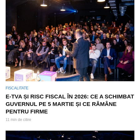
FISCALITATE
E-TVA ȘI RISC FISCAL ÎN 2026: CE A SCHIMBAT
GUVERNUL PE 5 MARTIE ȘI CE RĂMÂNE
PENTRU FIRME
11 min de citire