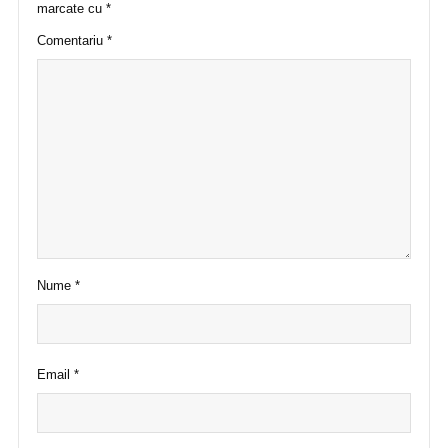
marcate cu
*
Comentariu
*
Nume
*
Email
*