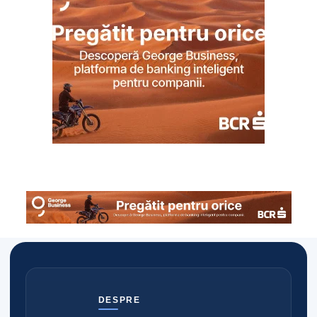
DESPRE