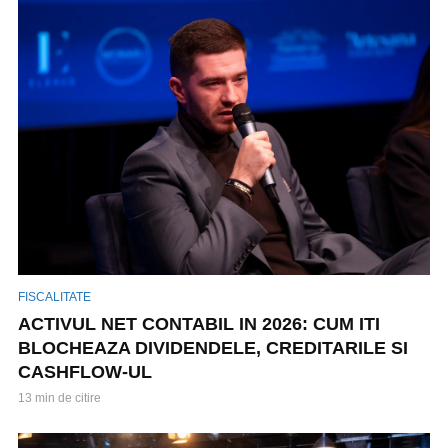
FISCALITATE
ACTIVUL NET CONTABIL IN 2026: CUM ITI
BLOCHEAZA DIVIDENDELE, CREDITARILE SI
CASHFLOW-UL
13 min de citire