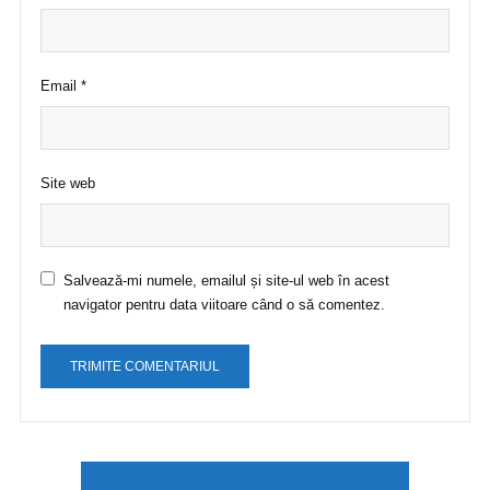
Email
*
Site web
Salvează-mi numele, emailul și site-ul web în acest
navigator pentru data viitoare când o să comentez.