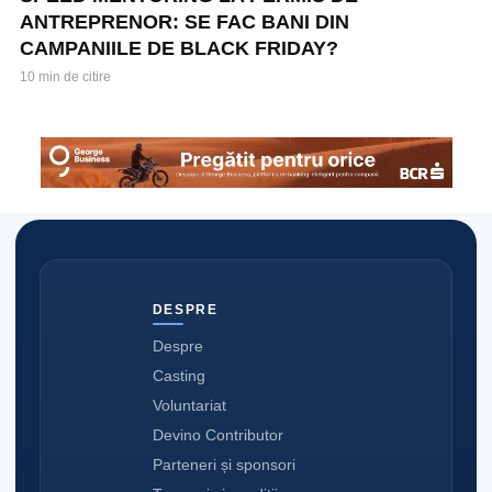
ANTREPRENOR: SE FAC BANI DIN
CAMPANIILE DE BLACK FRIDAY?
10 min de citire
DESPRE
Despre
Casting
Voluntariat
Devino Contributor
Parteneri și sponsori