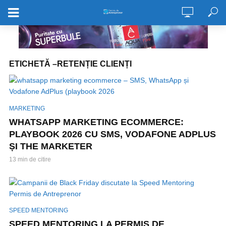
ETICHETĂ –RETENȚIE CLIENȚI
MARKETING
WHATSAPP MARKETING ECOMMERCE:
PLAYBOOK 2026 CU SMS, VODAFONE ADPLUS
ȘI THE MARKETER
13 min de citire
SPEED MENTORING
SPEED MENTORING LA PERMIS DE